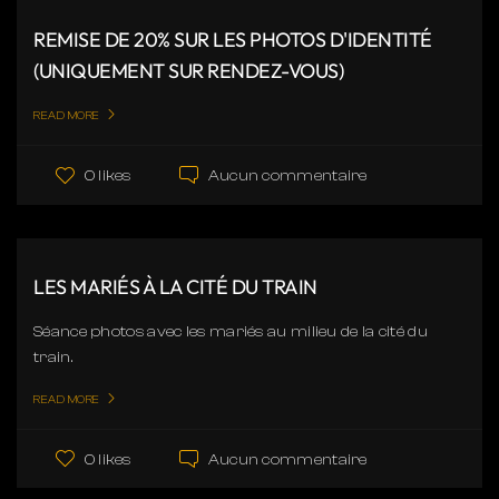
REMISE DE 20% SUR LES PHOTOS D'IDENTITÉ
(UNIQUEMENT SUR RENDEZ-VOUS)
READ MORE
Aucun commentaire
0 likes
LES MARIÉS À LA CITÉ DU TRAIN
Séance photos avec les mariés au milieu de la cité du
train.
READ MORE
Aucun commentaire
0 likes