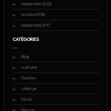
septembre 2022
octobre 2018
septembre 2017
CATÉGORIES
Blog
culinaire
Fashion
Lifestyle
Music
Nature