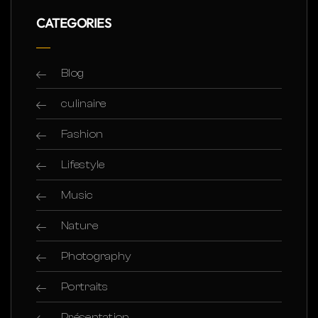
CATEGORIES
Blog
culinaire
Fashion
Lifestyle
Music
Nature
Photography
Portraits
Présentation