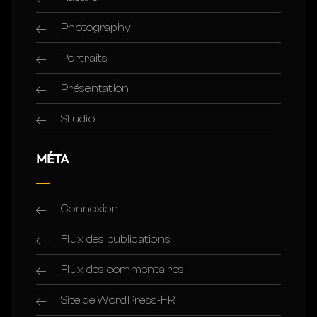
Photography
Portraits
Présentation
Studio
MÉTA
Connexion
Flux des publications
Flux des commentaires
Site de WordPress-FR