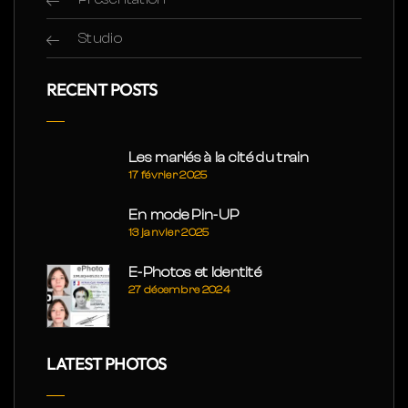
Studio
RECENT POSTS
Les mariés à la cité du train
17 février 2025
En mode Pin-UP
13 janvier 2025
E-Photos et Identité
27 décembre 2024
LATEST PHOTOS