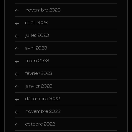
novembre 2023
août 2023
juillet 2023
avril 2023
mars 2023
février 2023
janvier 2023
décembre 2022
novembre 2022
octobre 2022