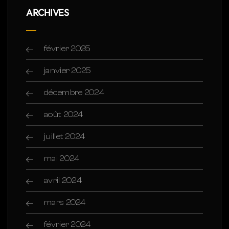
ARCHIVES
février 2025
janvier 2025
décembre 2024
août 2024
juillet 2024
mai 2024
avril 2024
mars 2024
février 2024